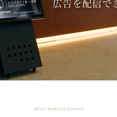
ABOUT MANSION SIGNAGE