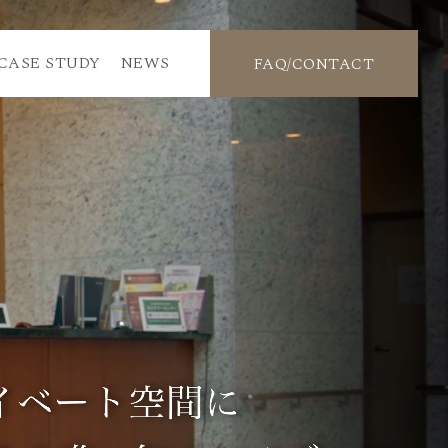
CASE STUDY
NEWS
FAQ/CONTACT