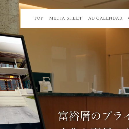
TOP
MEDIA SHEET
AD CALENDAR