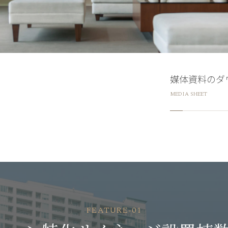
媒体資料のダ
MEDIA SHEET
FEATURE-01