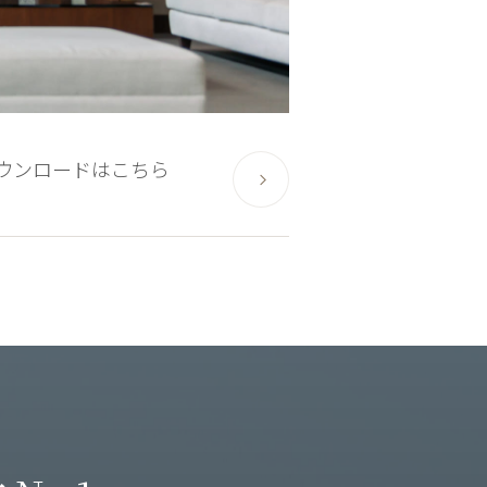
ウンロードはこちら