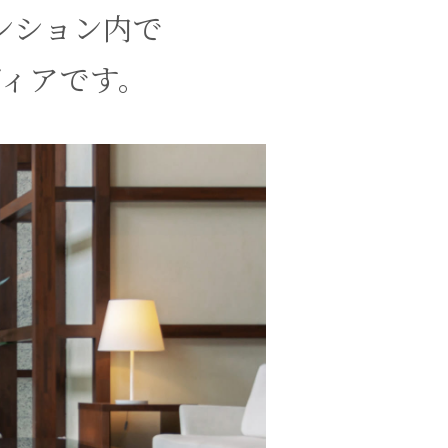
ンション内で
ィアです。