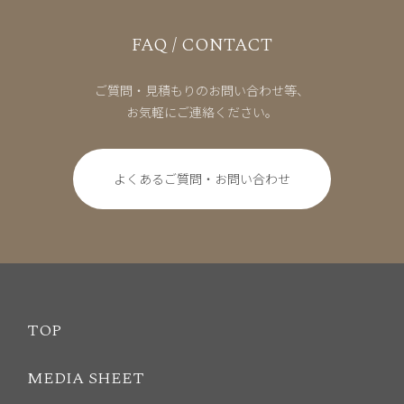
FAQ / CONTACT
ご質問・見積もりのお問い合わせ等、
お気軽にご連絡ください。
よくあるご質問・お問い合わせ
TOP
MEDIA SHEET