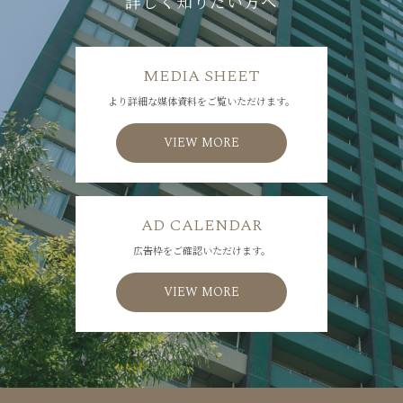
詳しく知りたい方へ
MEDIA SHEET
より詳細な媒体資料をご覧いただけます。
VIEW MORE
AD CALENDAR
広告枠をご確認いただけます。
VIEW MORE