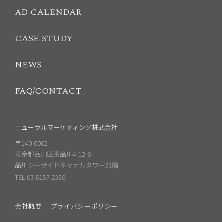
AD CALENDAR
CASE STUDY
NEWS
FAQ/CONTACT
ニューラルマーケティング株式会社
〒140-0002
東京都品川区東品川4-12-6
品川シーサイドキャナルタワー21階
TEL 03-5157-2350
会社概要
プライバシーポリシー