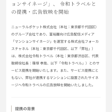
ョンサイネージ」、 令和トラベルと
の提携・広告放映を開始
ニューラルポケット株式会社（本社：東京都千代田区）
のグループ会社であり、富裕層向け広告配信メディア
「マンションサイネージ」を運営する株式会社フォーカ
スチャネル（本社：東京都千代田区、以下「弊社」）
は、株式会社令和トラベル（本社：東京都渋谷区、代表
取締役社長：篠塚 孝哉、以下「令和トラベル」）とのサ
ービス提携を開始いたします。また、サービス提携にと
もない、弊社が連携するマンションに設置されたサイネ
ージへ令和トラベルの広告放映を開始いたしました。
提携の背景