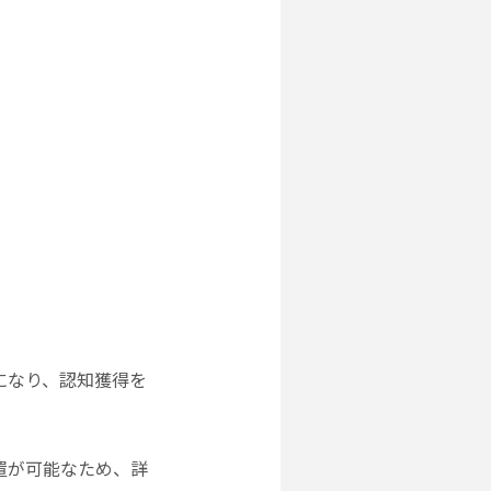
になり、認知獲得を
置が可能なため、詳