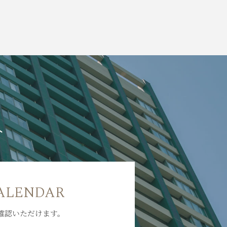
へ
ALENDAR
確認いただけます。