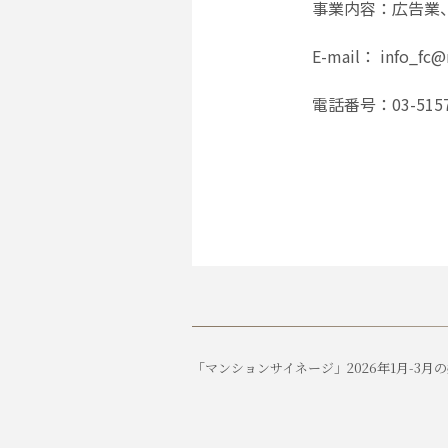
事業内容：広告業
E-mail： info_fc@
電話番号：03-5157
「マンションサイネージ」2026年1月-3月