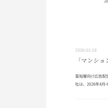
2026-01-28
「マンション
富裕層向け広告配
社は、2026年4