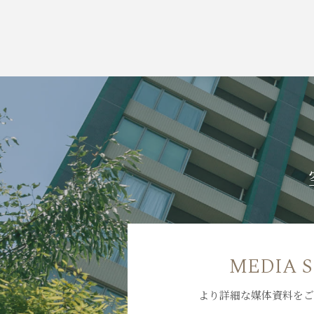
MEDIA 
より詳細な媒体資料をご