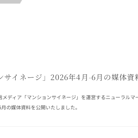
サイネージ」2026年4月-6月の媒体
信メディア「マンションサイネージ」を運営するニューラルマ
月-6月の媒体資料を公開いたしました。