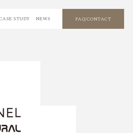
CASE STUDY
NEWS
FAQ/CONTACT