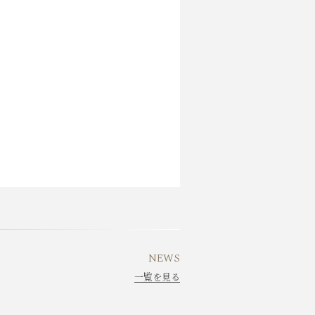
NEWS
一覧を見る