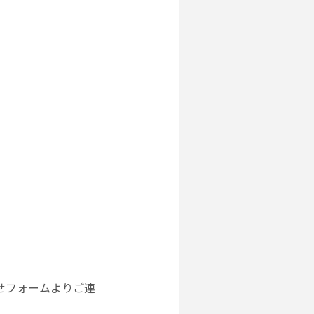
。
せフォームよりご連