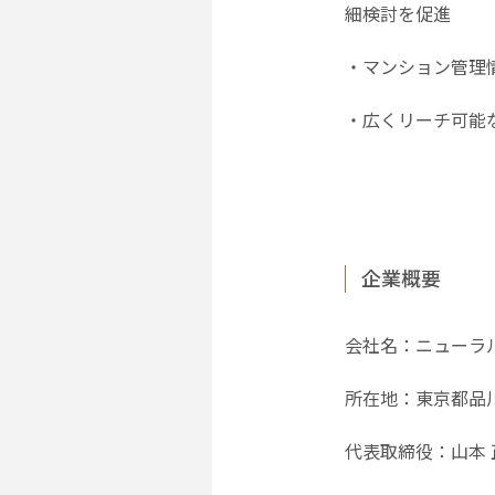
細検討を促進
・マンション管理
・広くリーチ可能
企業概要
会社名：ニューラ
所在地：東京都品川
代表取締役：山本 