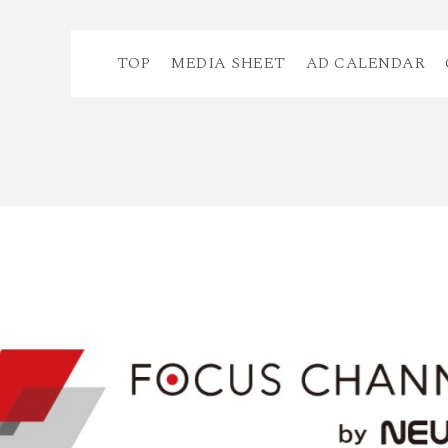
TOP
MEDIA SHEET
AD CALENDAR