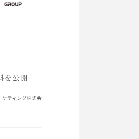
資料を公開
ーケティング株式会