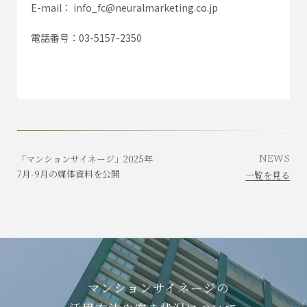
E-mail： info_fc@neuralmarketing.co.jp
電話番号：03-5157-2350
NEWS
「マンションサイネージ」2025年
7月-9月の媒体資料を公開
一覧を見る
マンションサイネージの