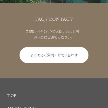
FAQ / CONTACT
ご質問・見積もりのお問い合わせ等、
お気軽にご連絡ください。
よくあるご質問・お問い合わせ
TOP