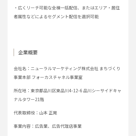
・広くリーチ可能な全棟一括配信、またはエリア・居住
者属性などによるセグメント配信を選択可能
企業概要
会社名：ニューラルマーケティング株式会社 まちづくり
事業本部 フォーカスチャネル事業室
所在地：東京都品川区東品川4-12-6 品川シーサイドキャ
ナルタワー21階
代表取締役：山本 正晃
事業内容：広告業、広告代理店事業