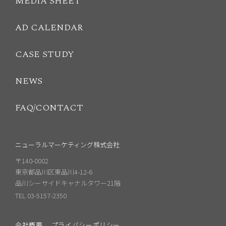
MEDIA SHEET
AD CALENDAR
CASE STUDY
NEWS
FAQ/CONTACT
ニューラルマーケティング株式会社
〒140-0002
東京都品川区東品川4-12-6
品川シーサイドキャナルタワー21階
TEL 03-5157-2350
会社概要
プライバシーポリシー