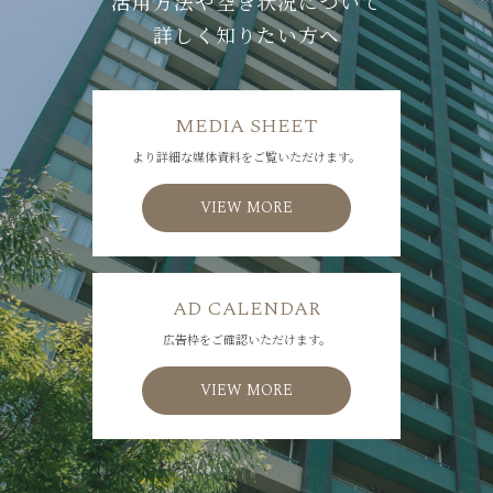
活用方法や
空き状況について
詳しく知りたい方へ
MEDIA SHEET
より詳細な媒体資料をご覧いただけます。
VIEW MORE
AD CALENDAR
広告枠をご確認いただけます。
VIEW MORE