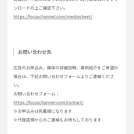
ンロードの上ご確認下さい。
https://focuschannel.com/mediasheet/
お問い合わせ先
広告のお申込み、媒体の詳細説明、事例紹介をご希望の
場合は、下記お問い合わせフォームよりご連絡くださ
い。
お問い合わせフォーム：
https://focuschannel.com/contact/
※お申込みは先着順になります
※代理店様からのご連絡もお待ちしております