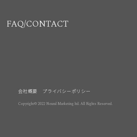
FAQ/CONTACT
会社概要
プライバシーポリシー
Copyright© 2022 Neural Marketing ltd. All Rights Reserved.