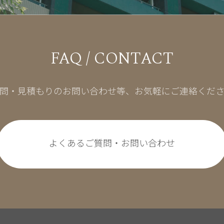
FAQ / CONTACT
問・見積もりのお問い合わせ等、
お気軽にご連絡くだ
よくあるご質問・お問い合わせ