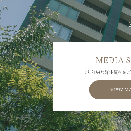
MEDIA 
より詳細な媒体資料をご
VIEW M