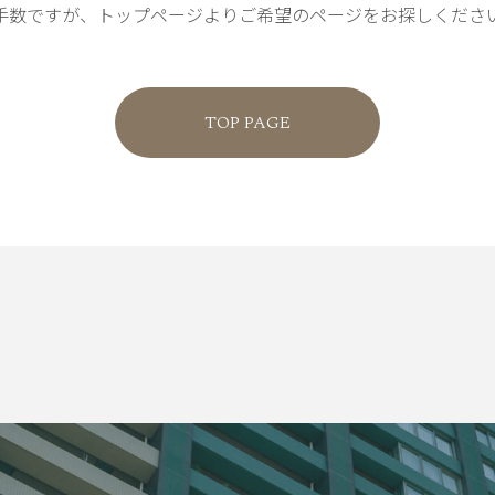
手数ですが、トップページよりご希望のページをお探しくださ
TOP PAGE